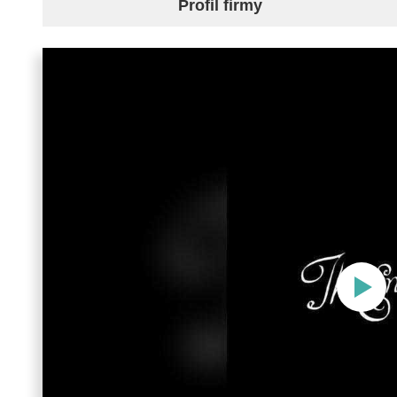
Profil firmy