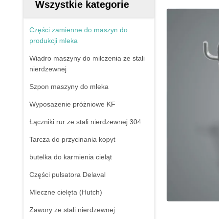
Wszystkie kategorie
Części zamienne do maszyn do
produkcji mleka
Wiadro maszyny do milczenia ze stali
nierdzewnej
Szpon maszyny do mleka
Wyposażenie próżniowe KF
Łączniki rur ze stali nierdzewnej 304
Tarcza do przycinania kopyt
butelka do karmienia cieląt
Części pulsatora Delaval
Mleczne cielęta (Hutch)
Zawory ze stali nierdzewnej