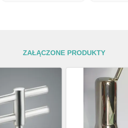
ZAŁĄCZONE PRODUKTY