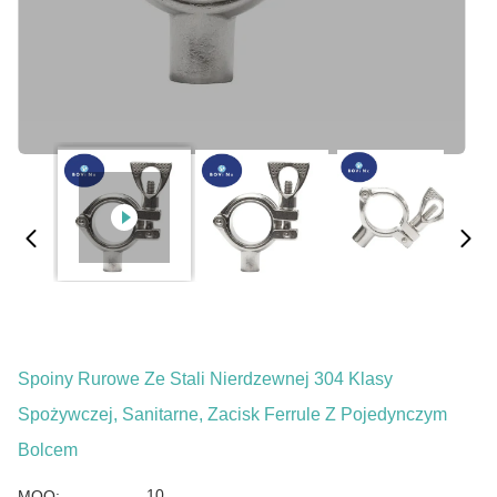
Spoiny Rurowe Ze Stali Nierdzewnej 304 Klasy
Spożywczej, Sanitarne, Zacisk Ferrule Z Pojedynczym
Bolcem
10
MOQ: