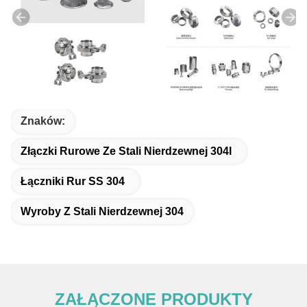
Znaków:
Złączki Rurowe Ze Stali Nierdzewnej 304l
Łączniki Rur SS 304
Wyroby Z Stali Nierdzewnej 304
ZAŁĄCZONE PRODUKTY