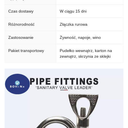
Czas dostawy
W ciągu 15 dni
Różnorodność
Złączka rurowa
Zastosowanie
Żywność, napoje, wino
Pakiet transportowy
Pudełko wewnątrz, karton na
zewnątrz, skrzynia ze sklejki