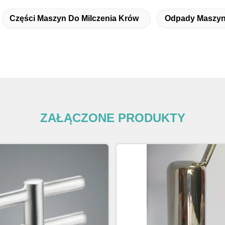
Części Maszyn Do Milczenia Krów
Odpady Maszyn 
ZAŁĄCZONE PRODUKTY