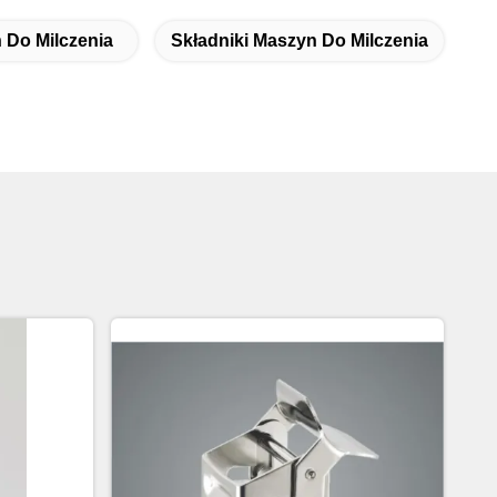
Do Milczenia
Składniki Maszyn Do Milczenia