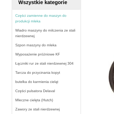
Wszystkie kategorie
Części zamienne do maszyn do
produkcji mleka
Wiadro maszyny do milczenia ze stali
nierdzewnej
Szpon maszyny do mleka
Wyposażenie próżniowe KF
Łączniki rur ze stali nierdzewnej 304
Tarcza do przycinania kopyt
butelka do karmienia cieląt
Części pulsatora Delaval
Mleczne cielęta (Hutch)
Zawory ze stali nierdzewnej