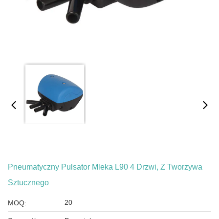
Pneumatyczny Pulsator Mleka L90 4 Drzwi, Z Tworzywa
Sztucznego
20
MOQ: