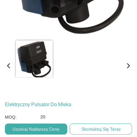
Elektryczny Pulsator Do Mleka
20
MOQ:
Uzyskaj Najlepszą Cenę
Skontaktuj Się Teraz