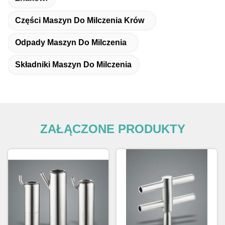
Części Maszyn Do Milczenia Krów
Odpady Maszyn Do Milczenia
Składniki Maszyn Do Milczenia
ZAŁĄCZONE PRODUKTY