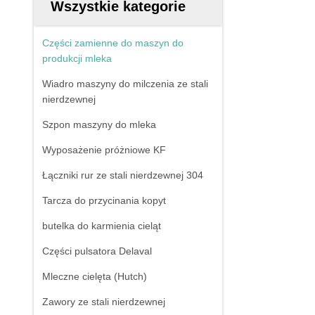
Wszystkie kategorie
Części zamienne do maszyn do
produkcji mleka
Wiadro maszyny do milczenia ze stali
nierdzewnej
Szpon maszyny do mleka
Wyposażenie próżniowe KF
Łączniki rur ze stali nierdzewnej 304
Tarcza do przycinania kopyt
butelka do karmienia cieląt
Części pulsatora Delaval
Mleczne cielęta (Hutch)
Zawory ze stali nierdzewnej