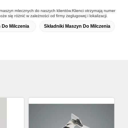
maszyn mlecznych do naszych klientów.Klienci otrzymają numer
 się różnić w zależności od firmy żeglugowej i lokalizacji.
Do Milczenia
Składniki Maszyn Do Milczenia