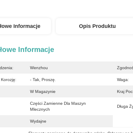
łowe Informacje
Opis Produktu
łowe Informacje
dzenia:
Wenzhou
Zgodnoś
Korozję:
- Tak, Proszę.
Waga:
W Magazynie
Kraj Poc
Części Zamienne Dla Maszyn 
Długa Ż
Mlecznych
Wydajne