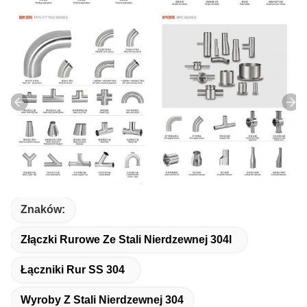
Znaków:
Złączki Rurowe Ze Stali Nierdzewnej 304l
Łączniki Rur SS 304
Wyroby Z Stali Nierdzewnej 304