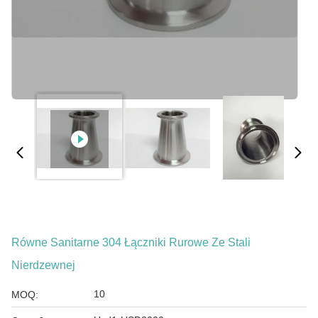
Równe Sanitarne 304 Łączniki Rurowe Ze Stali
Nierdzewnej
10
MOQ: