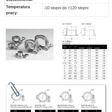
Temperatura
-10 stopni do +120 stopni
pracy: