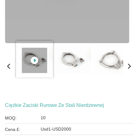
Ciężkie Zaciski Rurowe Ze Stali Nierdzewnej
10
MOQ:
Usd1-USD2000
Cena £: