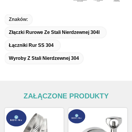
Znaków:
Złączki Rurowe Ze Stali Nierdzewnej 304l
Łączniki Rur SS 304
Wyroby Z Stali Nierdzewnej 304
ZAŁĄCZONE PRODUKTY