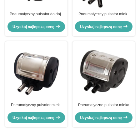
Pneumatyczny pulsator do doju
Pneumatyczny pulsator mleka
LT80
L80
Uzyskaj najlepszą cenę
Uzyskaj najlepszą cenę
Pneumatyczny pulsator mleka
Pneumatyczne pulsator mleka
L80
Uzyskaj najlepszą cenę
Uzyskaj najlepszą cenę